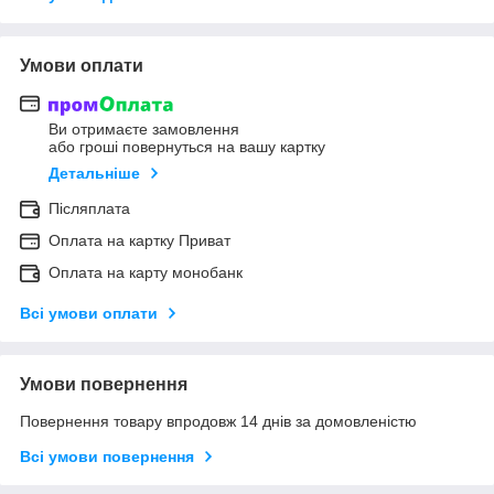
Умови оплати
Ви отримаєте замовлення
або гроші повернуться на вашу картку
Детальніше
Післяплата
Оплата на картку Приват
Оплата на карту монобанк
Всі умови оплати
Умови повернення
Повернення товару впродовж 14 днів за домовленістю
Всі умови повернення