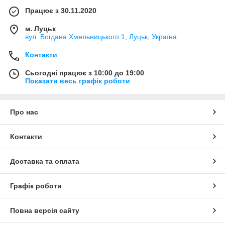
Працює з 30.11.2020
м. Луцьк
вул. Богдана Хмельницького 1, Луцьк, Україна
Контакти
Сьогодні працює з 10:00 до 19:00
Показати весь графік роботи
Про нас
Контакти
Доставка та оплата
Графік роботи
Повна версія сайту