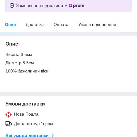
Замовлення під захистом
Опис
Доставка
Оплата
Умови повернення
Опис
Висота 3.5см
Діаметр 8.5см
100% бджолиний віск
Умови доставки
Нова Пошта
Доставка кур ' єром
Всі умови доставки