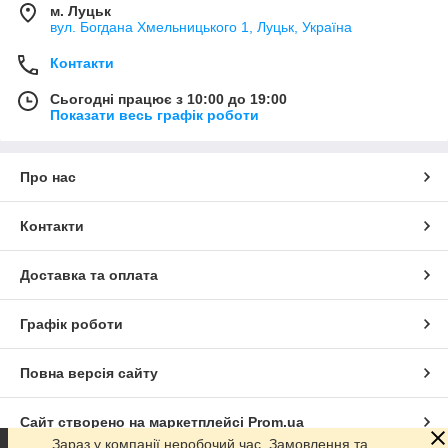
м. Луцьк
вул. Богдана Хмельницького 1, Луцьк, Україна
Контакти
Сьогодні працює з 10:00 до 19:00
Показати весь графік роботи
Про нас
Контакти
Доставка та оплата
Графік роботи
Повна версія сайту
Сайт створено на маркетплейсі
Prom.ua
Зараз у компанії неробочий час. Замовлення та