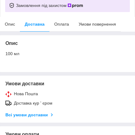
Замовлення під захистом
Опис
Доставка
Оплата
Умови повернення
Опис
100 мл
Умови доставки
Нова Пошта
Доставка кур ' єром
Всі умови доставки
Умови оплати