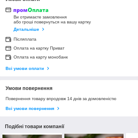
Ви отримаєте замовлення
або гроші повернуться на вашу картку
Детальніше
Післяплата
Оплата на картку Приват
Оплата на карту монобанк
Всі умови оплати
Умови повернення
Повернення товару впродовж 14 днів за домовленістю
Всі умови повернення
Подібні товари компанії