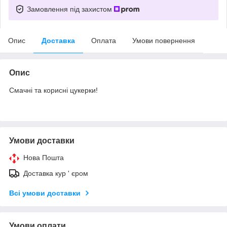
Замовлення під захистом
Опис
Доставка
Оплата
Умови повернення
Опис
Смачні та корисні цукерки!
Умови доставки
Нова Пошта
Доставка кур ' єром
Всі умови доставки
Умови оплати