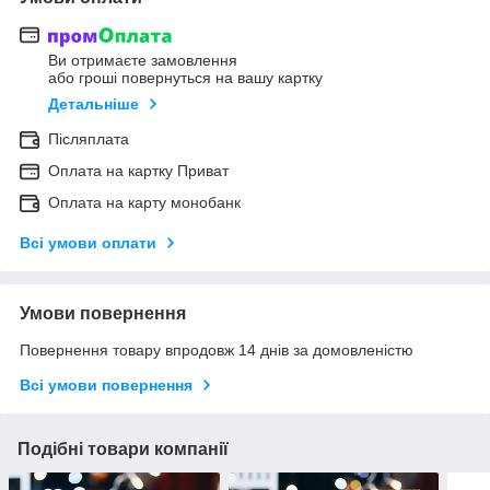
Ви отримаєте замовлення
або гроші повернуться на вашу картку
Детальніше
Післяплата
Оплата на картку Приват
Оплата на карту монобанк
Всі умови оплати
Умови повернення
Повернення товару впродовж 14 днів за домовленістю
Всі умови повернення
Подібні товари компанії