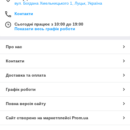
вул. Богдана Хмельницького 1, Луцьк, Україна
Контакти
Сьогодні працює з 10:00 до 19:00
Показати весь графік роботи
Про нас
Контакти
Доставка та оплата
Графік роботи
Повна версія сайту
Сайт створено на маркетплейсі
Prom.ua