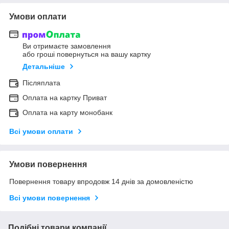
Умови оплати
Ви отримаєте замовлення
або гроші повернуться на вашу картку
Детальніше
Післяплата
Оплата на картку Приват
Оплата на карту монобанк
Всі умови оплати
Умови повернення
Повернення товару впродовж 14 днів за домовленістю
Всі умови повернення
Подібні товари компанії