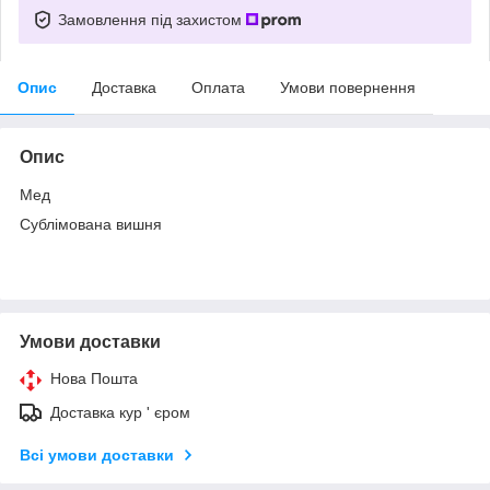
Замовлення під захистом
Опис
Доставка
Оплата
Умови повернення
Опис
Мед
Сублімована вишня
Умови доставки
Нова Пошта
Доставка кур ' єром
Всі умови доставки