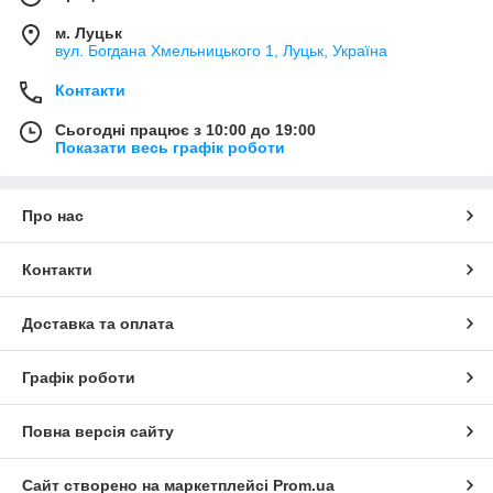
м. Луцьк
вул. Богдана Хмельницького 1, Луцьк, Україна
Контакти
Сьогодні працює з 10:00 до 19:00
Показати весь графік роботи
Про нас
Контакти
Доставка та оплата
Графік роботи
Повна версія сайту
Сайт створено на маркетплейсі
Prom.ua