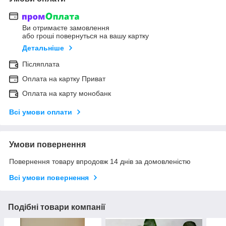
Ви отримаєте замовлення
або гроші повернуться на вашу картку
Детальніше
Післяплата
Оплата на картку Приват
Оплата на карту монобанк
Всі умови оплати
Умови повернення
Повернення товару впродовж 14 днів за домовленістю
Всі умови повернення
Подібні товари компанії