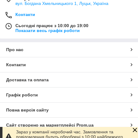
вул. Богдана Хмельницького 1, Луцьк, Україна
Контакти
Сьогодні працює з 10:00 до 19:00
Показати весь графік роботи
Про нас
Контакти
Доставка та оплата
Графік роботи
Повна версія сайту
Сайт створено на маркетплейсі
Prom.ua
Зараз у компанії неробочий час. Замовлення та
повідомлення будуть оброблені з 10:00 найближчого