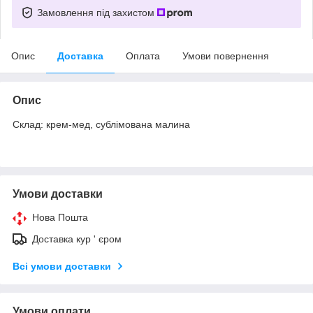
Замовлення під захистом
Опис
Доставка
Оплата
Умови повернення
Опис
Склад: крем-мед, сублімована малина
Умови доставки
Нова Пошта
Доставка кур ' єром
Всі умови доставки
Умови оплати