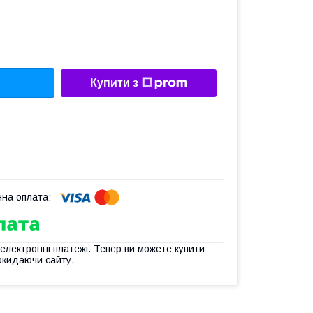
Купити з
 електронні платежі. Тепер ви можете купити
окидаючи сайту.