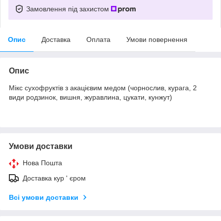
Замовлення під захистом
Опис
Доставка
Оплата
Умови повернення
Опис
Мікс сухофруктів з акацієвим медом (чорнослив, курага, 2
види родзинок, вишня, журавлина, цукати, кунжут)
Умови доставки
Нова Пошта
Доставка кур ' єром
Всі умови доставки