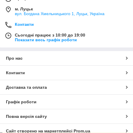
м. Луцьк
вул. Богдана Хмельницького 1, Луцьк, Україна
Контакти
Сьогодні працює з 10:00 до 19:00
Показати весь графік роботи
Про нас
Контакти
Доставка та оплата
Графік роботи
Повна версія сайту
Сайт створено на маркетплейсі
Prom.ua