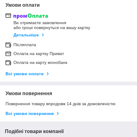
Умови оплати
Ви отримаєте замовлення
або гроші повернуться на вашу картку
Детальніше
Післяплата
Оплата на картку Приват
Оплата на карту монобанк
Всі умови оплати
Умови повернення
Повернення товару впродовж 14 днів за домовленістю
Всі умови повернення
Подібні товари компанії