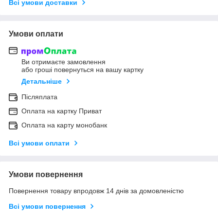
Всі умови доставки
Умови оплати
Ви отримаєте замовлення
або гроші повернуться на вашу картку
Детальніше
Післяплата
Оплата на картку Приват
Оплата на карту монобанк
Всі умови оплати
Умови повернення
Повернення товару впродовж 14 днів за домовленістю
Всі умови повернення