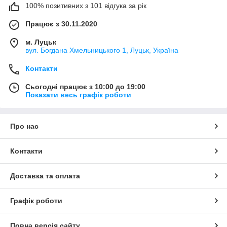
100% позитивних з 101 відгука за рік
Працює з 30.11.2020
м. Луцьк
вул. Богдана Хмельницького 1, Луцьк, Україна
Контакти
Сьогодні працює з 10:00 до 19:00
Показати весь графік роботи
Про нас
Контакти
Доставка та оплата
Графік роботи
Повна версія сайту