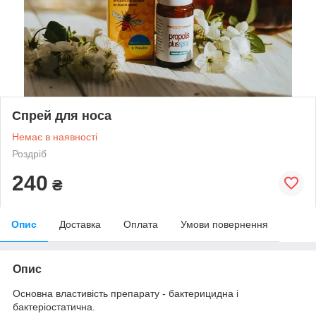
Спрей для носа
Немає в наявності
Роздріб
240
₴
Опис
Доставка
Оплата
Умови повернення
Опис
Основна властивість препарату - бактерицидна і
бактеріостатична.