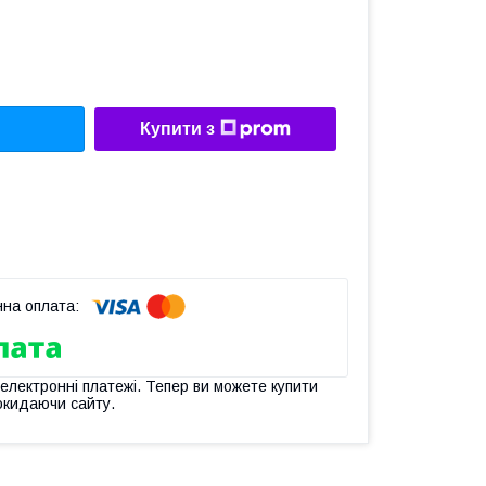
Купити з
 електронні платежі. Тепер ви можете купити
окидаючи сайту.